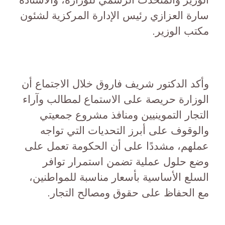
سارة العزازي رئيس الإدارة المركزية لشئون
مكتب الوزير.
وأكد الدكتور شريف فاروق خلال الاجتماع أن
الوزارة حريصة على الاستماع لمطالب وآراء
التجار التموينيين ومنافذ مشروع جمعيتي
والوقوف على أبرز التحديات التي تواجه
عملهم، مشددًا على أن الحكومة تعمل على
وضع حلول عملية تضمن استمرار توافر
السلع الأساسية بأسعار مناسبة للمواطنين،
مع الحفاظ على حقوق ومصالح التجار.