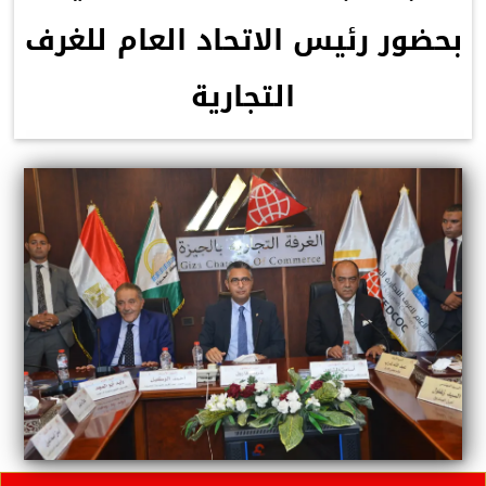
بحضور رئيس الاتحاد العام للغرف
التجارية