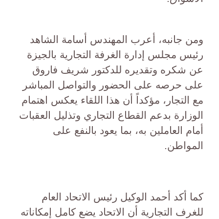
ومن جانبه، أعرب المهندس أسامة الشاهد
رئيس مجلس إدارة الغرفة التجارية بالجيزة
عن شكره وتقديره للدكتور شريف فاروق
على حرصه على الحضور والتواصل المباشر
مع التجار، مؤكداً أن هذا اللقاء يعكس اهتمام
الوزارة بدعم القطاع التجاري وتذليل العقبات
أمام العاملين به، بما يعود بالنفع على
المواطن.
كما أكد أحمد الوكيل رئيس الاتحاد العام
للغرف التجارية أن الاتحاد يضع كامل إمكاناته