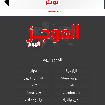
تويتر
Tweets by
الموجز اليوم
الرئيسية
أخبار
تقارير وتحقيقات
الداخلية اليوم
رياضة
اقتصاد
فن ومنوعات
طب وصحة
الدين والحياة
أراء ومقالات