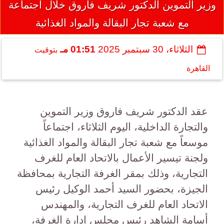
وزير التموين الدكتور شريف فاروق خلال اجتماعة
مع شعبة تجار البقالة والمواد الغذائية
الثلاثاء، 30 سبتمبر 2025
01:51 مـ
بتوقيت
القاهرة
عقد الدكتور شريف فاروق وزير التموين
والتجارة الداخلية، اليوم الثلاثاء، اجتماعاً
موسعاً مع شعبة تجار البقالة والمواد الغذائية
ولجنة تيسير الأعمال بالاتحاد العام للغرف
التجارية، وذلك بمقر الغرفة التجارية بمحافظة
الجيزة، بحضور السيد أحمد الوكيل رئيس
الاتحاد العام للغرف التجارية، والمهندس
أسامة الشاهد رئيس مجلس إدارة الغرفة،