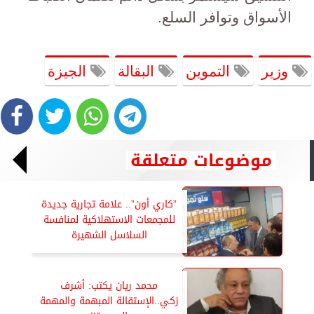
الأسواق وتوافر السلع.
وزير
التموين
البقالة
الجيزة
موضوعات متعلقة
”كاري أون”.. علامة تجارية جديدة
للمجمعات الاستهلاكية لمنافسة
السلاسل الشهيرة
محمد ريان يكتب: أشرف
زكي..الإستقالة المبهمة والمهمة