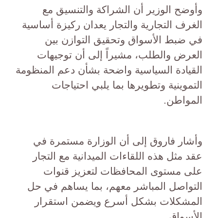
وأوضح الوزير أن الشراكة والتنسيق مع
الغرف التجارية والتجار يعدان ركيزة أساسية
في ضبط الأسواق وتحقيق التوازن بين
العرض والطلب، مشيراً إلى أن توجيهات
القيادة السياسية واضحة بشأن دعم المنظومة
التموينية وتطويرها بما يلبي احتياجات
المواطن.
وأشار فاروق إلى أن الوزارة مستمرة في
عقد مثل هذه اللقاءات الميدانية مع التجار
على مستوى المحافظات لتعزيز قنوات
التواصل المباشر معهم، بما يساهم في حل
المشكلات بشكل أسرع ويضمن استقرار
الأسواق.