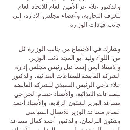
والدكتور علاء عز الأمين العام للاتحاد العام
للغرف التجارية، وأعضاء مجلس الإدارة، إلى
جانب قيادات الوزارة.
وشارك في الاجتماع من جانب الوزارة كل
من: اللواء وليد أبو المجد نائب الوزير،
والأستاذ أيمن إسماعيل رئيس مجلس إدارة
الشركة القابضة للصناعات الغذائية، والدكتور
علاء ناجي الرئيس التنفيذي للشركة القابضة
للصناعات الغذائية، والأستاذ حسام الجراحي
مساعد الوزير لشئون الرقابة، والأستاذ أحمد
عصام مساعد الوزير للاتصال السياسي
وشئون البرلمان، والدكتور أحمد كمال مساعد
الوزير والمتحدث الرسمي للوزارة، والأستاذة