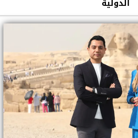
الدولية