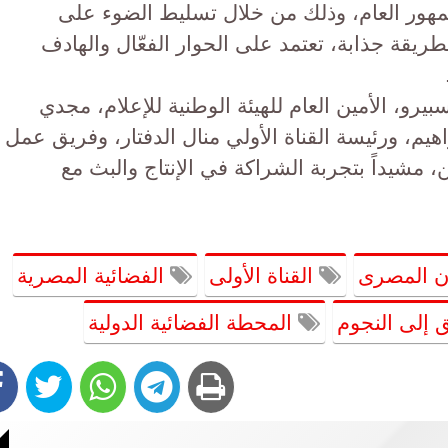
مهور العام، وذلك من خلال تسليط الضوء على
ريقة جذابة، تعتمد على الحوار الفعّال والهادف
رو، الأمين العام للهيئة الوطنية للإعلام، مجدي
يم، ورئيسة القناة الأولي منال الدفتار، وفريق عمل
، مشيداً بتجربة الشراكة في الإنتاج والبث مع
ون المصرى
القناة الأولى
الفضائية المصرية
 إلى النجوم
المحطة الفضائية الدولية