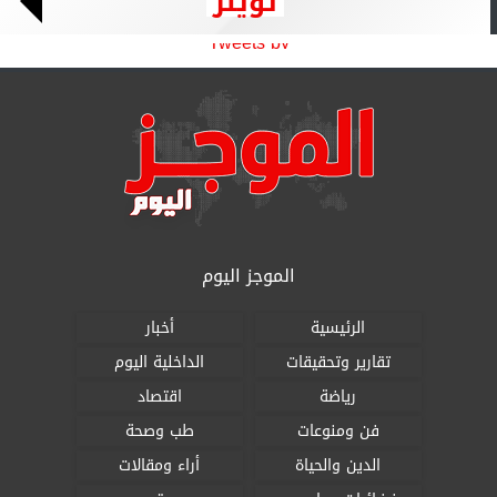
تويتر
Tweets by
الموجز اليوم
الرئيسية
أخبار
تقارير وتحقيقات
الداخلية اليوم
رياضة
اقتصاد
فن ومنوعات
طب وصحة
الدين والحياة
أراء ومقالات