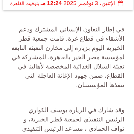
الإثنين، 3 نوفمبر 2025
12:24 مـ
بتوقيت القاهرة
في إطار التعاون الإنساني المشترك ودعم
الأشقاء في قطاع غزة، قامت جمعية قطر
الخيرية اليوم بزيارة إلى مخازن التعبئة التابعة
لمؤسسة مصر الخير بالقاهرة، للمشاركة في
تعبئة السلال الغذائية المخصصة لأهالينا في
القطاع، ضمن جهود الإغاثة العاجلة التي
تنفذها المؤسستان.
وقد شارك في الزيارة يوسف الكواري
الرئيس التنفيذي لجمعية قطر الخيرية، و
نواف الحمادي ، مساعد الرئيس التنفيذي