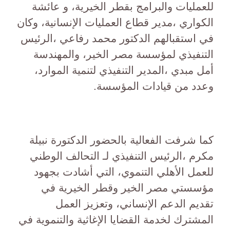
للعمليات والبرامج بقطر الخيرية، و عائشة
الكواري ،مدير قطاع العمليات الإنسانية، وكان
في استقبالهم الدكتور محمد رفاعي ،الرئيس
التنفيذي لمؤسسة مصر الخير، والمهندسة
أمل مبدي ،المدير التنفيذي لتنمية الموارد،
وعدد من قيادات المؤسسة.
كما شرفت الفعالية بالحضور الدكتورة نبيلة
مكرم ،الرئيس التنفيذي لـ التحالف الوطني
للعمل الأهلي التنموي، التي أشادت بجهود
مؤسستي مصر الخير وقطر الخيرية في
تقديم الدعم الإنساني، وتعزيز العمل
المشترك لخدمة القضايا الإغاثية والتنموية في