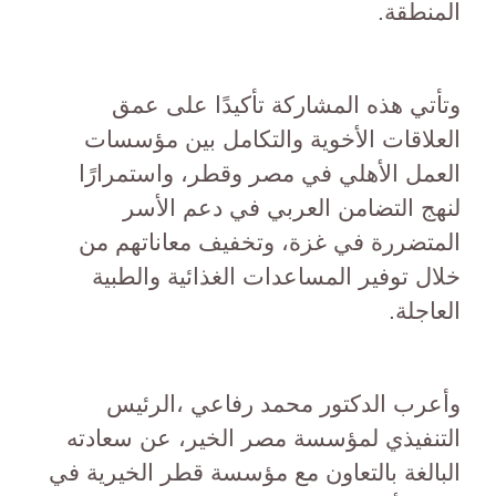
المنطقة.
وتأتي هذه المشاركة تأكيدًا على عمق
العلاقات الأخوية والتكامل بين مؤسسات
العمل الأهلي في مصر وقطر، واستمرارًا
لنهج التضامن العربي في دعم الأسر
المتضررة في غزة، وتخفيف معاناتهم من
خلال توفير المساعدات الغذائية والطبية
العاجلة.
وأعرب الدكتور محمد رفاعي ،الرئيس
التنفيذي لمؤسسة مصر الخير، عن سعادته
البالغة بالتعاون مع مؤسسة قطر الخيرية في