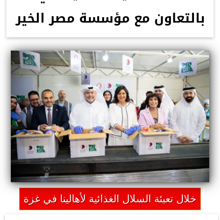
بالتعاون مع مؤسسة مصر الخير
خلال تعبئة السلال الغذائية لأهالينا في غزة