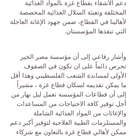
دعم الأشقاء بقطاع غزة بالمواد الغذائية
المختلفة وتعبئة السلال الغذائية المخصصة
لأهالينا في القطاع، ضمن جهود الإغاثة العاجلة
التي تنفذها المؤسستان.
وأشار رفاعي إلى أن مؤسسة مصر الخير
تحرص دائماً على ان تكون في الصفوف
الأولى لمساندة الشعب الفلسطيني وهذا أقل
ما يمكن تقديمه لسكان قطاع غزة ، مشيراً
إلى أن قطاعات المؤسسة تعمل ليل نهار من
أجل توفير كافة الاحتياجات من المساعدات
والإغاثات من المواد الغذائية الشاملة
والمستلزمات الطبية العلاجية لتوفير أكبر دعم
ممكن لأهالي قطاع غزة بالتعاون مع شركاء