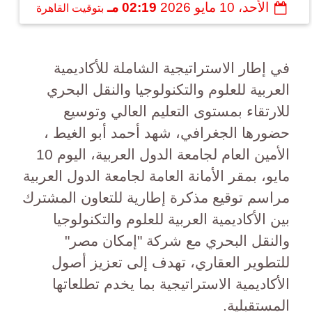
الأحد، 10 مايو 2026
02:19 مـ
بتوقيت القاهرة
في إطار الاستراتيجية الشاملة للأكاديمية
العربية للعلوم والتكنولوجيا والنقل البحري
للارتقاء بمستوى التعليم العالي وتوسيع
حضورها الجغرافي، شهد أحمد أبو الغيط ،
الأمين العام لجامعة الدول العربية، اليوم 10
مايو، بمقر الأمانة العامة لجامعة الدول العربية
مراسم توقيع مذكرة إطارية للتعاون المشترك
بين الأكاديمية العربية للعلوم والتكنولوجيا
والنقل البحري مع شركة "إمكان مصر"
للتطوير العقاري، تهدف إلى تعزيز أصول
الأكاديمية الاستراتيجية بما يخدم تطلعاتها
المستقبلية.