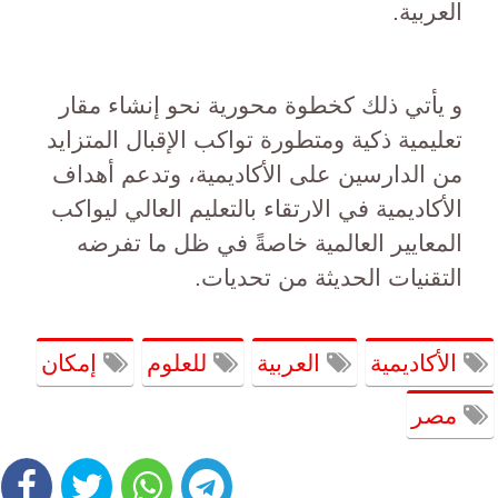
العربية.
و يأتي ذلك كخطوة محورية نحو إنشاء مقار
تعليمية ذكية ومتطورة تواكب الإقبال المتزايد
من الدارسين على الأكاديمية، وتدعم أهداف
الأكاديمية في الارتقاء بالتعليم العالي ليواكب
المعايير العالمية خاصةً في ظل ما تفرضه
التقنيات الحديثة من تحديات.
الأكاديمية
العربية
للعلوم
إمكان
مصر