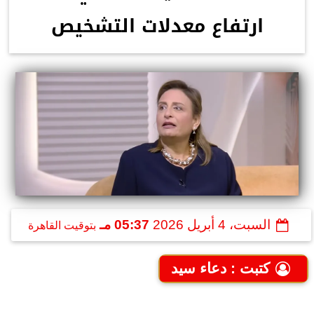
ارتفاع معدلات التشخيص
السبت، 4 أبريل 2026
05:37 مـ
بتوقيت القاهرة
كتبت : دعاء سيد