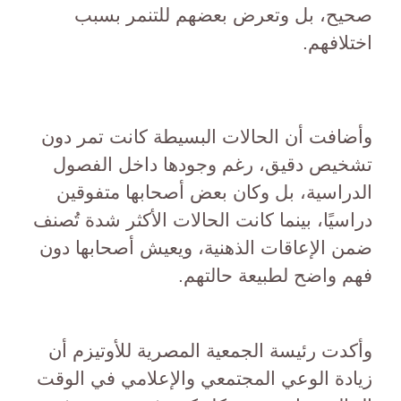
صحيح، بل وتعرض بعضهم للتنمر بسبب
اختلافهم.
وأضافت أن الحالات البسيطة كانت تمر دون
تشخيص دقيق، رغم وجودها داخل الفصول
الدراسية، بل وكان بعض أصحابها متفوقين
دراسيًا، بينما كانت الحالات الأكثر شدة تُصنف
ضمن الإعاقات الذهنية، ويعيش أصحابها دون
فهم واضح لطبيعة حالتهم.
وأكدت رئيسة الجمعية المصرية للأوتيزم أن
زيادة الوعي المجتمعي والإعلامي في الوقت