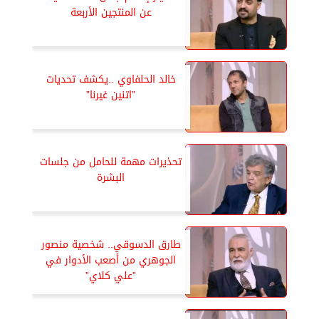
عن المنتجين الأربعة
خالد الحلفاوي ..يكشف تحديات
”اتنين غيرنا”
تحذيرات مهمة للحامل من جلسات
البشرة
طارق الدسوقي.. شخصية منصور
الجوهري من أصعب الأدوار في
”علي كلاي”